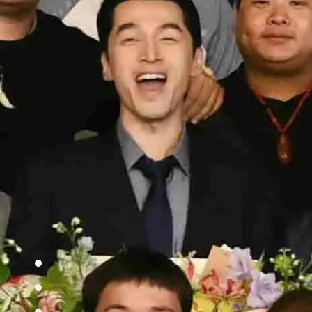
首页
近期热映